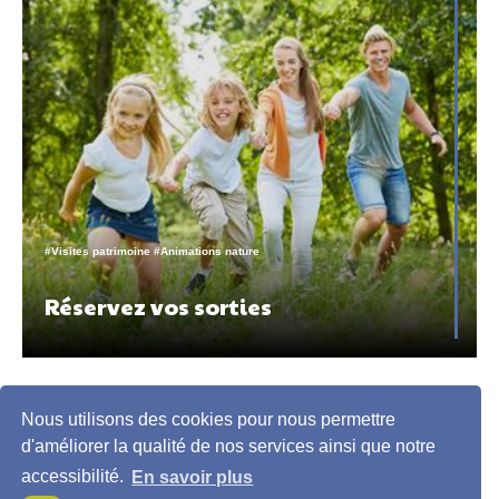
#Visites patrimoine #Animations nature
Réservez vos sorties
Nous utilisons des cookies pour nous permettre
d'améliorer la qualité de nos services ainsi que notre
accessibilité.
En savoir plus