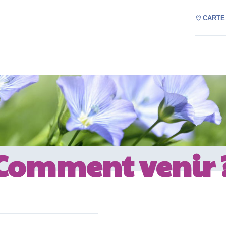
CARTE
Comment venir 