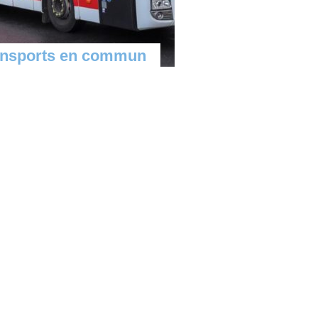
ansports en commun