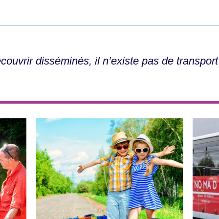
écouvrir disséminés, il n’existe pas de transpo