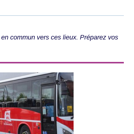
rt en commun vers ces lieux. Préparez vos