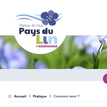
Accueil
Pratique
Comment venir ?