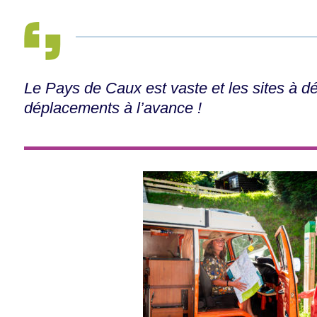
Le Pays de Caux est vaste et les sites à d
déplacements à l’avance !