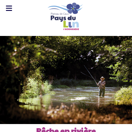
Pêche en rivière