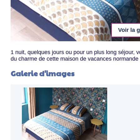
Voir la 
1 nuit, quelques jours ou pour un plus long séjour, v
du charme de cette maison de vacances normande re
Galerie d'images