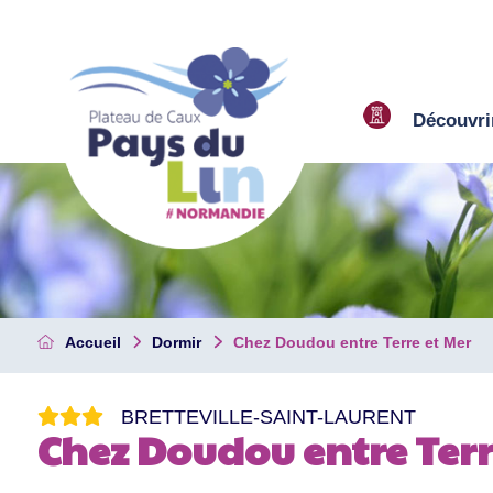
Découvri
Accueil
Dormir
Chez Doudou entre Terre et Mer
BRETTEVILLE-SAINT-LAURENT
Chez Doudou entre Terr