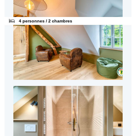
4 personnes / 2 chambres