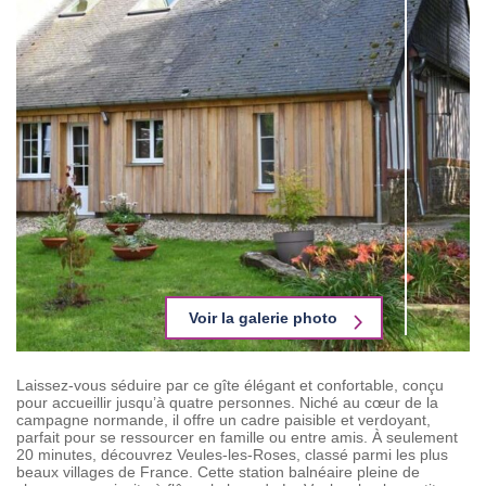
Voir la galerie photo
Laissez-vous séduire par ce gîte élégant et confortable, conçu
pour accueillir jusqu’à quatre personnes. Niché au cœur de la
campagne normande, il offre un cadre paisible et verdoyant,
parfait pour se ressourcer en famille ou entre amis. À seulement
20 minutes, découvrez Veules-les-Roses, classé parmi les plus
beaux villages de France. Cette station balnéaire pleine de