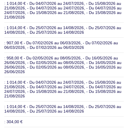
: 1 014,00 €
- Du 04/07/2026 au 24/07/2026, - Du 15/08/2026 au
21/08/2026, - Du 04/07/2026 au 24/07/2026, - Du 04/07/2026 au
24/07/2026, - Du 15/08/2026 au 21/08/2026, - Du 15/08/2026 au
21/08/2026
: 1 014,00 €
- Du 25/07/2026 au 14/08/2026, - Du 25/07/2026 au
14/08/2026, - Du 25/07/2026 au 14/08/2026
: 907,00 €
- Du 07/02/2026 au 06/03/2026, - Du 07/02/2026 au
06/03/2026, - Du 07/02/2026 au 06/03/2026
: 958,00 €
- Du 02/05/2026 au 08/05/2026, - Du 16/05/2026 au
26/06/2026, - Du 02/05/2026 au 08/05/2026, - Du 16/05/2026 au
26/06/2026, - Du 02/05/2026 au 08/05/2026, - Du 16/05/2026 au
26/06/2026
: 1 014,00 €
- Du 04/07/2026 au 24/07/2026, - Du 15/08/2026 au
21/08/2026, - Du 04/07/2026 au 24/07/2026, - Du 04/07/2026 au
24/07/2026, - Du 15/08/2026 au 21/08/2026, - Du 15/08/2026 au
21/08/2026
: 1 014,00 €
- Du 25/07/2026 au 14/08/2026, - Du 25/07/2026 au
14/08/2026, - Du 25/07/2026 au 14/08/2026
: 304,00 €