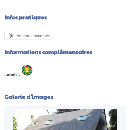
Infos pratiques
Animaux acceptés
Informations complémentaires
Labels :
Galerie d'images