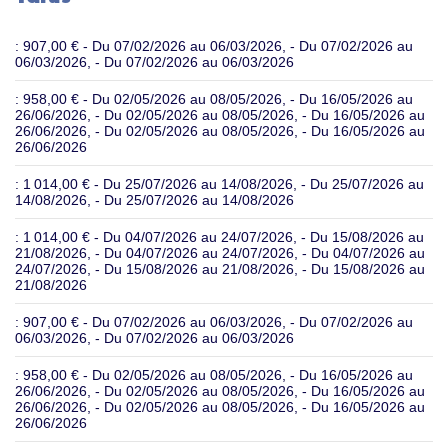
: 907,00 €
- Du 07/02/2026 au 06/03/2026, - Du 07/02/2026 au
06/03/2026, - Du 07/02/2026 au 06/03/2026
: 958,00 €
- Du 02/05/2026 au 08/05/2026, - Du 16/05/2026 au
26/06/2026, - Du 02/05/2026 au 08/05/2026, - Du 16/05/2026 au
26/06/2026, - Du 02/05/2026 au 08/05/2026, - Du 16/05/2026 au
26/06/2026
: 1 014,00 €
- Du 25/07/2026 au 14/08/2026, - Du 25/07/2026 au
14/08/2026, - Du 25/07/2026 au 14/08/2026
: 1 014,00 €
- Du 04/07/2026 au 24/07/2026, - Du 15/08/2026 au
21/08/2026, - Du 04/07/2026 au 24/07/2026, - Du 04/07/2026 au
24/07/2026, - Du 15/08/2026 au 21/08/2026, - Du 15/08/2026 au
21/08/2026
: 907,00 €
- Du 07/02/2026 au 06/03/2026, - Du 07/02/2026 au
06/03/2026, - Du 07/02/2026 au 06/03/2026
: 958,00 €
- Du 02/05/2026 au 08/05/2026, - Du 16/05/2026 au
26/06/2026, - Du 02/05/2026 au 08/05/2026, - Du 16/05/2026 au
26/06/2026, - Du 02/05/2026 au 08/05/2026, - Du 16/05/2026 au
26/06/2026